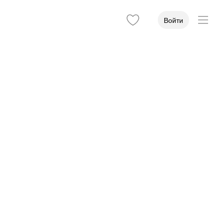
Войти