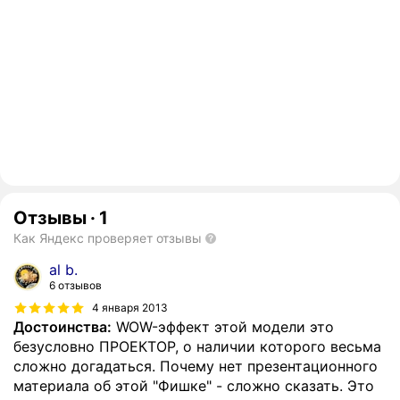
Отзывы
·
1
Как Яндекс проверяет отзывы
al b.
6 отзывов
4 января 2013
Достоинства:
WOW-эффект этой модели это
безусловно ПРОЕКТОР, о наличии которого весьма
сложно догадаться. Почему нет презентационного
материала об этой "Фишке" - сложно сказать. Это