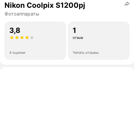
Nikon Coolpix S1200pj
Фотоаппараты
3,8
1
отзыв
4 оценки
Читать отзывы