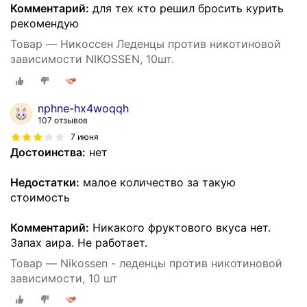
Комментарий:
для тех кто решил бросить курить
рекомендую
Товар — Никоссен Леденцы против никотиновой
зависимости NIKOSSEN, 10шт.
nphne-hx4woqqh
107 отзывов
7 июня
Достоинства:
нет
Недостатки:
малое количество за такую
стоимость
Комментарий:
Никакого фруктового вкуса нет.
Запах аира. Не работает.
Товар — Nikossen - леденцы против никотиновой
зависимости, 10 шт