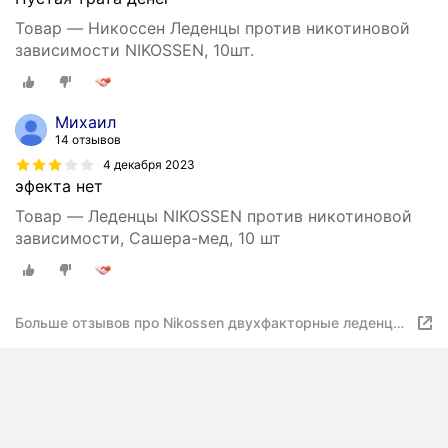
Товар — Никоссен Леденцы против никотиновой
зависимости NIKOSSEN, 10шт.
Михаил
14 отзывов
4 декабря 2023
эфекта нет
Товар — Леденцы NIKOSSEN против никотиновой
зависимости, Сашера-мед, 10 шт
Больше отзывов про Nikossen двухфакторные леденцы
№10