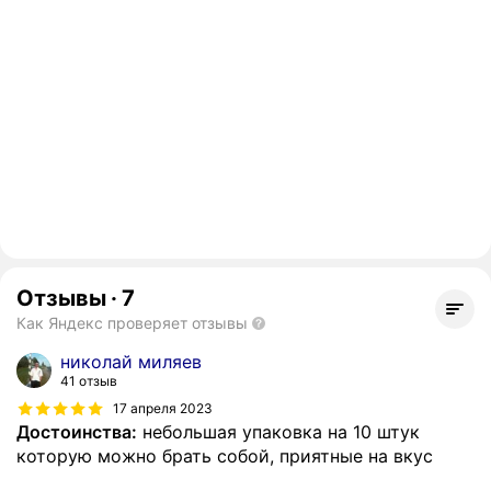
Отзывы
·
7
Как Яндекс проверяет отзывы
николай миляев
41 отзыв
17 апреля 2023
Достоинства:
небольшая упаковка на 10 штук
которую можно брать собой, приятные на вкус