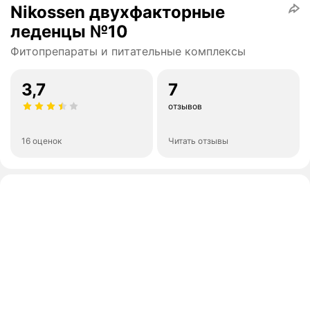
Nikossen двухфакторные
леденцы №10
Фитопрепараты и питательные комплексы
3,7
7
отзывов
16 оценок
Читать отзывы