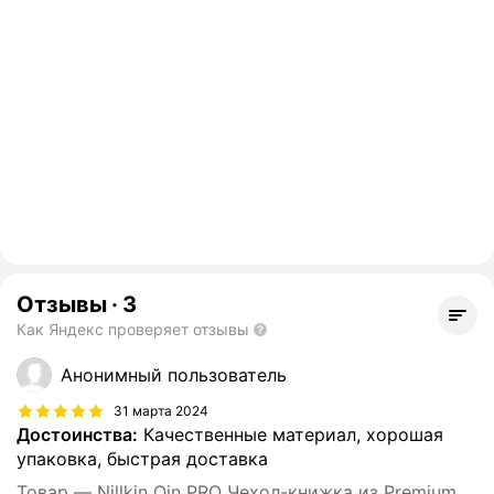
Отзывы
·
3
Как Яндекс проверяет отзывы
Анонимный пользователь
31 марта 2024
Достоинства:
Качественные материал, хорошая
упаковка, быстрая доставка
Товар — Nillkin Qin PRO Чехол-книжка из Premium