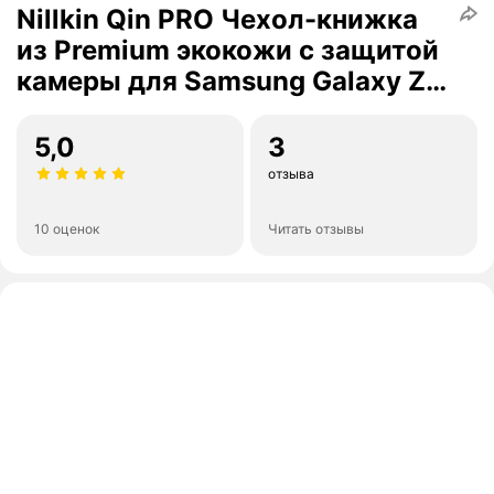
Nillkin Qin PRO Чехол-книжка
из Premium экокожи с защитой
камеры для Samsung Galaxy Z
Fold 3
5,0
3
отзыва
10 оценок
Читать отзывы