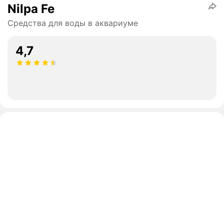
Nilpa Fe
Средства для воды в аквариуме
4,7