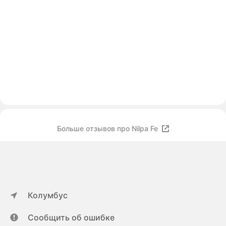
Больше отзывов про Nilpa Fe
Колумбус
Сообщить об ошибке