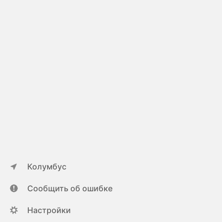
Колумбус
Сообщить об ошибке
Настройки