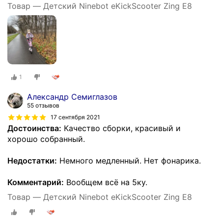
Товар — Детский Ninebot eKickScooter Zing E8
1
Александр Семиглазов
55 отзывов
17 сентября 2021
Достоинства:
Качество сборки, красивый и
хорошо собранный.
Недостатки:
Немного медленный. Нет фонарика.
Комментарий:
Вообщем всё на 5ку.
Товар — Детский Ninebot eKickScooter Zing E8