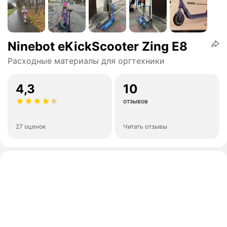
Ninebot eKickScooter Zing E8
Расходные материалы для оргтехники
4,3
10
отзывов
27 оценок
Читать отзывы