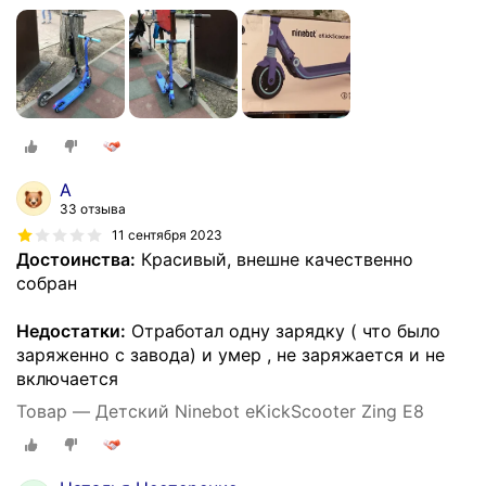
A
33 отзыва
11 сентября 2023
Достоинства:
Красивый, внешне качественно
собран
Недостатки:
Отработал одну зарядку ( что было
заряженно с завода) и умер , не заряжается и не
включается
Товар — Детский Ninebot eKickScooter Zing E8