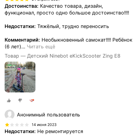
Достоинства:
Качество товара, дизайн,
функционал, просто одно большое достоинство!!!!
Недостатки:
Тяжёлый, трудно переносить
Комментарий:
Необыкновенный самокат!!!! Ребёнок
(6 лет)
…
Читать ещё
Товар — Детский Ninebot eKickScooter Zing E8
Анонимный пользователь
14 июня 2023
Недостатки:
Не ремонтируется