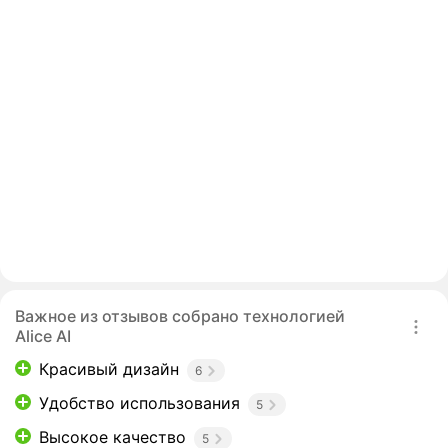
Важное из отзывов собрано технологией
Alice AI
Красивый дизайн
6
Удобство использования
5
Высокое качество
5