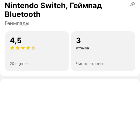
Nintendo Switch, Геймпад
Bluetooth
Геймпады
4,5
3
отзыва
20 оценок
Читать отзывы