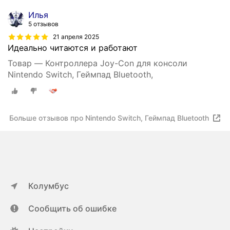
Илья
5 отзывов
21 апреля 2025
Идеально читаются и работают
Товар — Контроллера Joy-Con для консоли
Nintendo Switch, Геймпад Bluetooth,
Больше отзывов про Nintendo Switch, Геймпад Bluetooth
Колумбус
Сообщить об ошибке