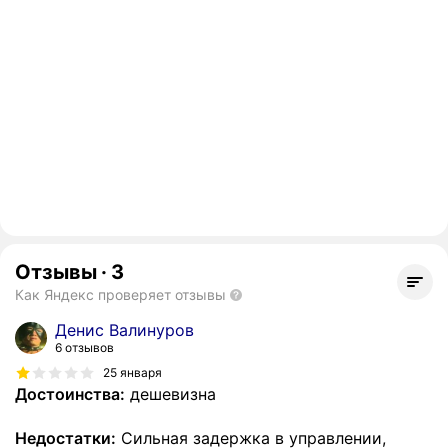
Отзывы
·
3
Как Яндекс проверяет отзывы
Денис Валинуров
6 отзывов
25 января
Достоинства:
дешевизна
Недостатки:
Сильная задержка в управлении,