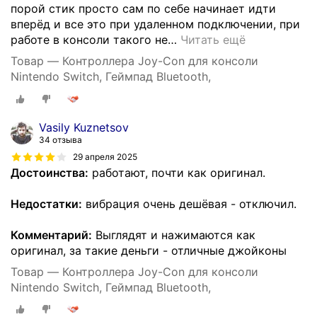
порой стик просто сам по себе начинает идти
вперёд и все это при удаленном подключении, при
работе в консоли такого не
…
Читать ещё
Товар — Контроллера Joy-Con для консоли
Nintendo Switch, Геймпад Bluetooth,
Vasily Kuznetsov
34 отзыва
29 апреля 2025
Достоинства:
работают, почти как оригинал.
Недостатки:
вибрация очень дешёвая - отключил.
Комментарий:
Выглядят и нажимаются как
оригинал, за такие деньги - отличные джойконы
Товар — Контроллера Joy-Con для консоли
Nintendo Switch, Геймпад Bluetooth,