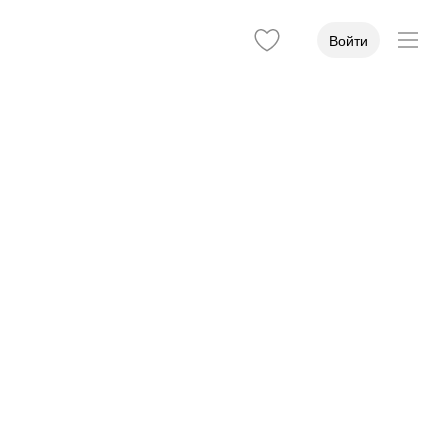
Войти