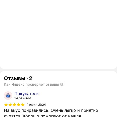
Отзывы
·
2
Как Яндекс проверяет отзывы
Покупатель
14 отзывов
1 июля 2024
На вкус понравились. Очень легко и приятно
курятся. Хорошо помогают от кашля.