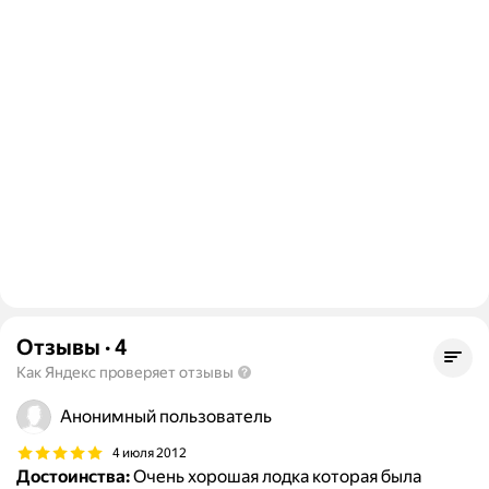
Отзывы
·
4
Как Яндекс проверяет отзывы
Анонимный пользователь
4 июля 2012
Достоинства:
Очень хорошая лодка которая была