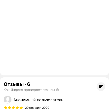
Отзывы
·
6
Как Яндекс проверяет отзывы
Анонимный пользователь
29 февраля 2020