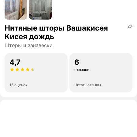
Нитяные шторы Вашакисея
Кисея дождь
Шторы и занавески
4,7
6
отзывов
15 оценок
Читать отзывы