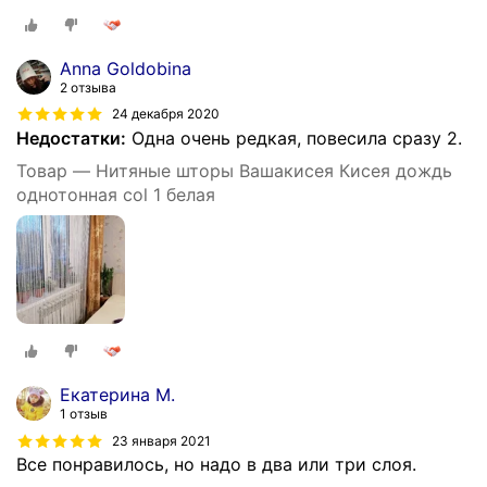
Anna Goldobina
2 отзыва
24 декабря 2020
Недостатки:
Одна очень редкая, повесила сразу 2.
Товар — Нитяные шторы Вашакисея Кисея дождь
однотонная col 1 белая
Екатерина М.
1 отзыв
23 января 2021
Все понравилось, но надо в два или три слоя.