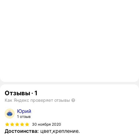
Отзывы
·
1
Как Яндекс проверяет отзывы
Юрий
1 отзыв
30 ноября 2020
Достоинства:
цвет,крепление.