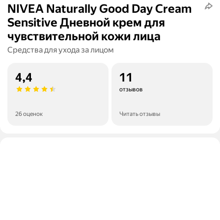
NIVEA Naturally Good Day Cream
Sensitive Дневной крем для
чувствительной кожи лица
Средства для ухода за лицом
4,4
11
отзывов
26 оценок
Читать отзывы