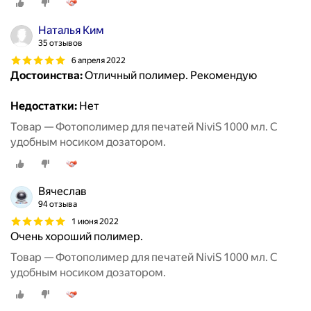
Наталья Ким
35 отзывов
6 апреля 2022
Достоинства:
Отличный полимер. Рекомендую
Недостатки:
Нет
Товар — Фотополимер для печатей NiviS 1000 мл. С
удобным носиком дозатором.
Вячеслав
94 отзыва
1 июня 2022
Очень хороший полимер.
Товар — Фотополимер для печатей NiviS 1000 мл. С
удобным носиком дозатором.