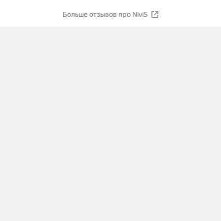
Больше отзывов про NiviS