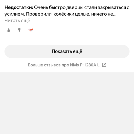
Недостатки:
Очень быстро дверцы стали закрываться с
усилием. Проверили, колёсики целые, ничего не
…
Читать ещё
Показать ещё
Больше отзывов про Nivis F-1280А L