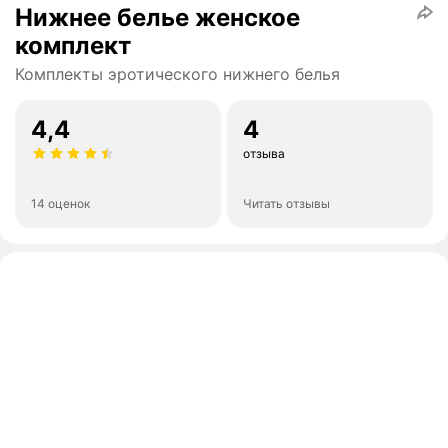
Нижнее белье женское
комплект
Комплекты эротического нижнего белья
4,4
4
отзыва
14 оценок
Читать отзывы