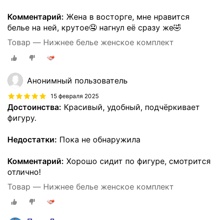
Комментарий:
Жена в восторге, мне нравится
белье на ней, крутое🤤 нагнул её сразу же🤣
Товар — Нижнее белье женское комплект
Анонимный пользователь
15 февраля 2025
Достоинства:
Красивый, удобный, подчёркивает
фигуру.
Недостатки:
Пока не обнаружила
Комментарий:
Хорошо сидит по фигуре, смотрится
отлично!
Товар — Нижнее белье женское комплект