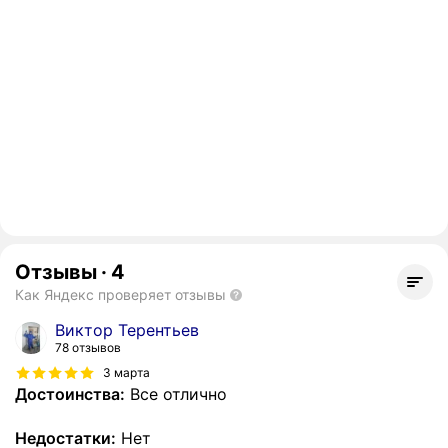
Отзывы
·
4
Как Яндекс проверяет отзывы
Виктор Терентьев
78 отзывов
3 марта
Достоинства:
Все отлично
Недостатки:
Нет