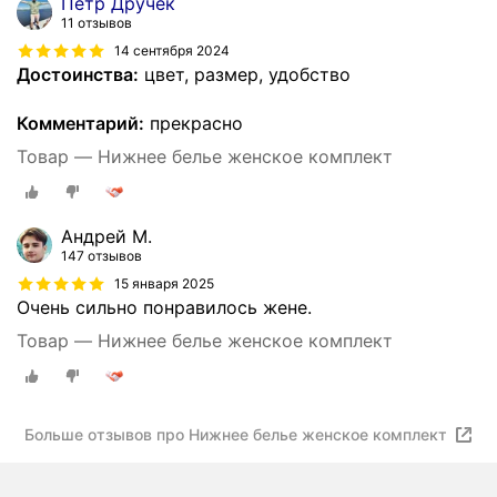
Петр Дручек
11 отзывов
14 сентября 2024
Достоинства:
цвет, размер, удобство
Комментарий:
прекрасно
Товар — Нижнее белье женское комплект
Андрей М.
147 отзывов
15 января 2025
Очень сильно понравилось жене.
Товар — Нижнее белье женское комплект
Больше отзывов про Нижнее белье женское комплект