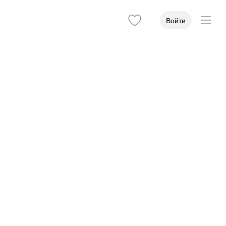
Войти