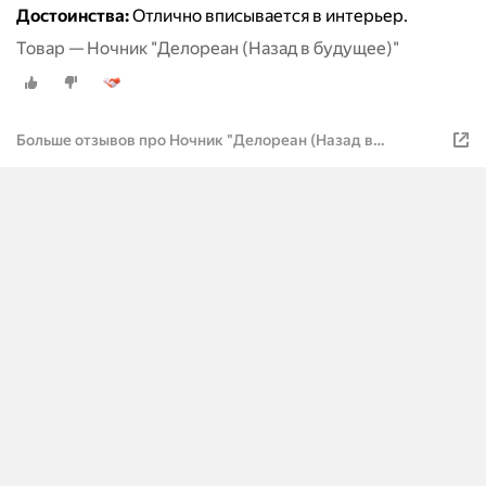
Достоинства:
Отлично вписывается в интерьер.
Товар — Ночник "Делореан (Назад в будущее)"
Больше отзывов про Ночник "Делореан (Назад в
будущее)"