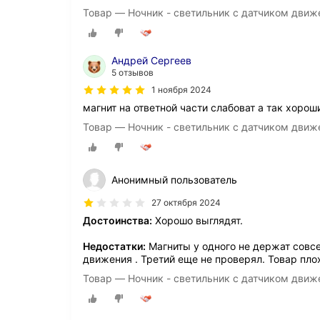
Товар — Ночник - светильник с датчиком движ
Андрей Сергеев
5 отзывов
1 ноября 2024
магнит на ответной части слабоват а так хорош
Товар — Ночник - светильник с датчиком движ
Анонимный пользователь
27 октября 2024
Достоинства:
Хорошо выглядят.
Недостатки:
Магниты у одного не держат совсе
движения . Третий еще не проверял. Товар пло
Товар — Ночник - светильник с датчиком движ