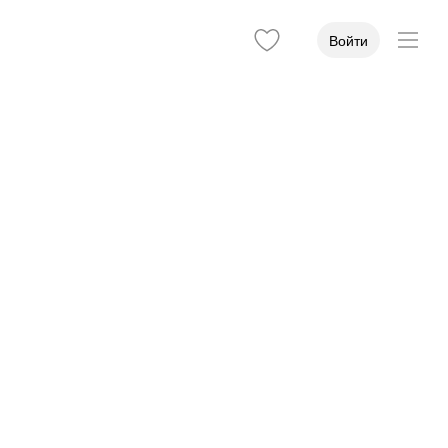
Войти