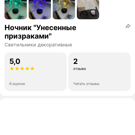
Ночник "Унесенные
призраками"
Светильники декоративные
5,0
2
отзыва
6 оценок
Читать отзывы