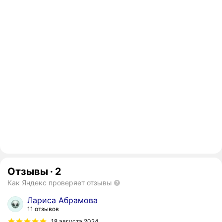
Отзывы
·
2
Как Яндекс проверяет отзывы
Лариса Абрамова
11 отзывов
18 августа 2024