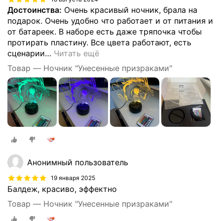
Достоинства:
Очень красивый ночник, брала на
подарок. Очень удобно что работает и от питания и
от батареек. В наборе есть даже тряпочка чтобы
протирать пластину. Все цвета работают, есть
сценарии
…
Читать ещё
Товар — Ночник "Унесенные призраками"
Анонимный пользователь
19 января 2025
Балдеж, красиво, эффектно
Товар — Ночник "Унесенные призраками"