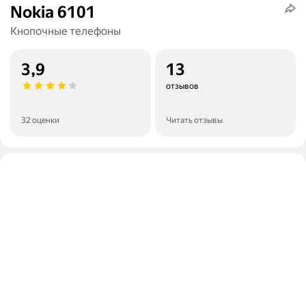
Nokia 6101
Кнопочные телефоны
3,9
13
отзывов
32 оценки
Читать отзывы