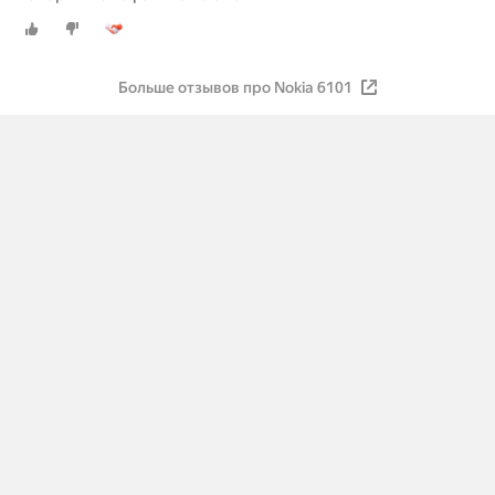
Больше отзывов про Nokia 6101