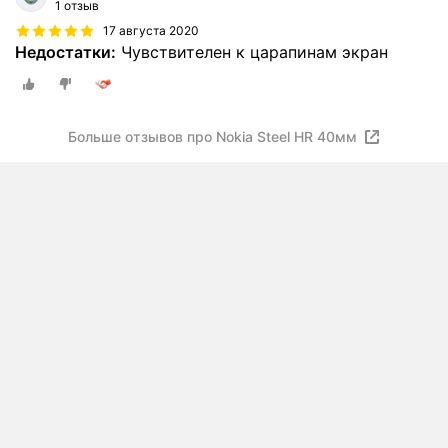
1 отзыв
17 августа 2020
Недостатки:
Чувствителен к царапинам экран
Больше отзывов про Nokia Steel HR 40мм