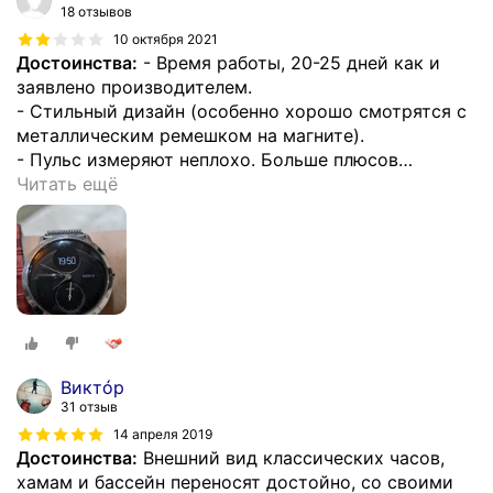
18 отзывов
10 октября 2021
Достоинства:
- Время работы, 20-25 дней как и
заявлено производителем.
- Стильный дизайн (особенно хорошо смотрятся с
металлическим ремешком на магните).
- Пульс измеряют неплохо. Больше плюсов
…
Читать ещё
Виктóр
31 отзыв
14 апреля 2019
Достоинства:
Внешний вид классических часов,
хамам и бассейн переносят достойно, со своими