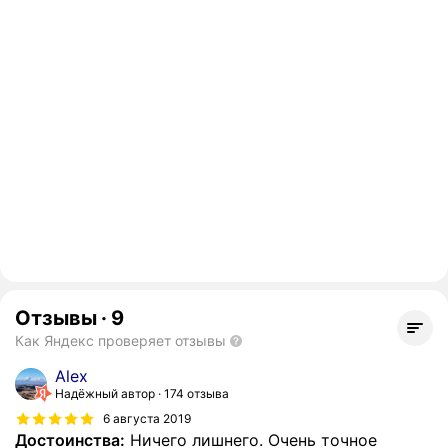
Отзывы
·
9
Как Яндекс проверяет отзывы
Alex
Надёжный автор
174 отзыва
6 августа 2019
Достоинства:
Ничего лишнего. Очень точное