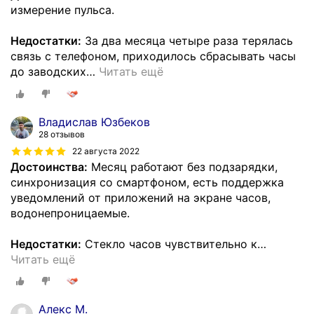
измерение пульса.
Недостатки:
За два месяца четыре раза терялась
связь с телефоном, приходилось сбрасывать часы
до заводских
…
Читать ещё
Владислав Юзбеков
28 отзывов
22 августа 2022
Достоинства:
Месяц работают без подзарядки,
синхронизация со смартфоном, есть поддержка
уведомлений от приложений на экране часов,
водонепроницаемые.
Недостатки:
Стекло часов чувствительно к
…
Читать ещё
Алекс М.