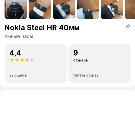
Nokia Steel HR 40мм
Умные часы
4,4
9
отзывов
22 оценки
Читать отзывы