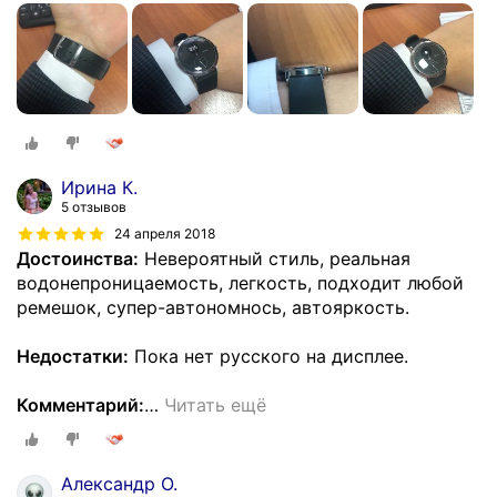
Ирина К.
5 отзывов
24 апреля 2018
Достоинства:
Невероятный стиль, реальная
водонепроницаемость, легкость, подходит любой
ремешок, супер-автономнось, автояркость.
Недостатки:
Пока нет русского на дисплее.
Комментарий:
…
Читать ещё
Александр О.