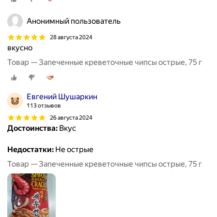
Анонимный пользователь
28 августа 2024
вкусно
Товар — Запеченные креветочные чипсы острые, 75 г
Евгений Шушаркин
113 отзывов
26 августа 2024
Достоинства:
Вкус
Недостатки:
Не острые
Товар — Запеченные креветочные чипсы острые, 75 г