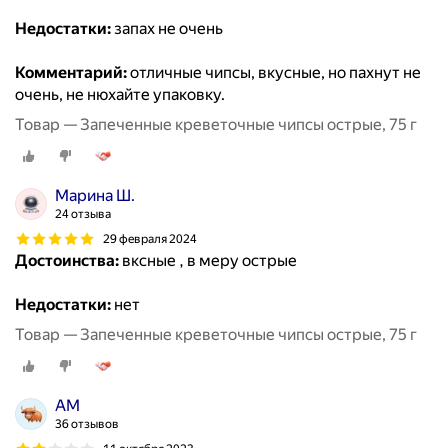
Недостатки:
запах не очень
Комментарий:
отличные чипсы, вкусные, но пахнут не
очень, не нюхайте упаковку.
Товар — Запеченные креветочные чипсы острые, 75 г
Марина Ш.
24 отзыва
29 февраля 2024
Достоинства:
вксные , в меру острые
Недостатки:
нет
Товар — Запеченные креветочные чипсы острые, 75 г
AM
36 отзывов