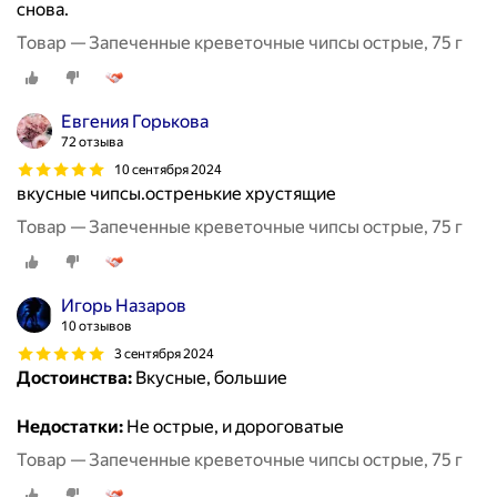
снова.
Товар — Запеченные креветочные чипсы острые, 75 г
Евгения Горькова
72 отзыва
10 сентября 2024
вкусные чипсы.остренькие хрустящие
Товар — Запеченные креветочные чипсы острые, 75 г
Игорь Назаров
10 отзывов
3 сентября 2024
Достоинства:
Вкусные, большие
Недостатки:
Не острые, и дороговатые
Товар — Запеченные креветочные чипсы острые, 75 г