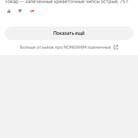
Товар — Запеченные креветочные чипсы острые, 75 г
Показать ещё
Больше отзывов про NONGSHIM пшеничные