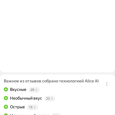
Важное из отзывов собрано технологией Alice AI
Вкусные
29
Необычный вкус
23
Острые
15