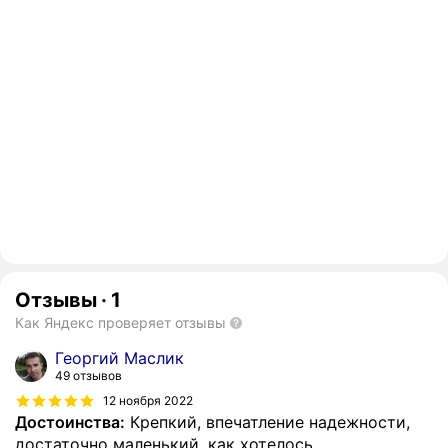
Отзывы
·
1
Как Яндекс проверяет отзывы
Георгий Маслик
49 отзывов
12 ноября 2022
Достоинства:
Крепкий, впечатление надежности,
достаточно маленький, как хотелось.