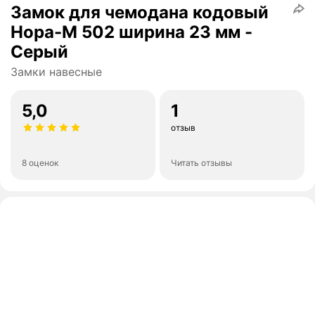
Замок для чемодана кодовый
Нора-М 502 ширина 23 мм -
Серый
Замки навесные
5,0
1
отзыв
8 оценок
Читать отзывы