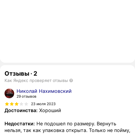
Отзывы
·
2
Как Яндекс проверяет отзывы
Николай Нахимовский
29 отзывов
23 июля 2023
Достоинства:
Хороший
Недостатки:
Не подошел по размеру. Вернуть
нельзя, так как упаковка открыта. Только не пойму,