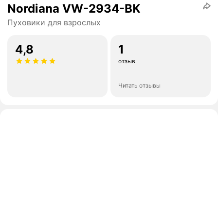
Nordiana VW-2934-BK
Пуховики для взрослых
4,8
1
отзыв
Читать отзывы