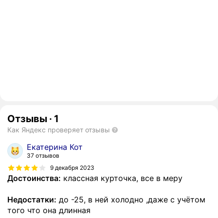
Отзывы
·
1
Как Яндекс проверяет отзывы
Екатерина Кот
37 отзывов
9 декабря 2023
Достоинства:
классная курточка, все в меру
Недостатки:
до -25, в ней холодно ,даже с учётом
того что она длинная