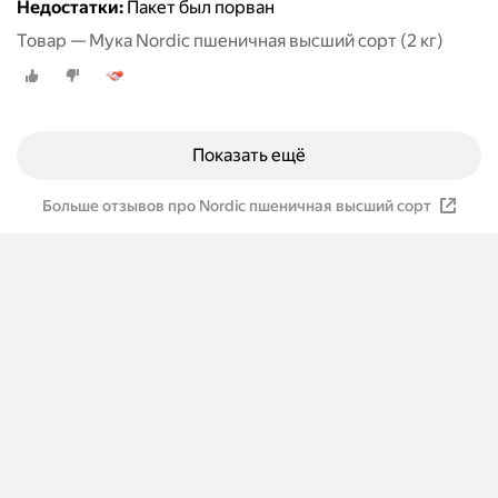
Недостатки:
Пакет был порван
Товар — Мука Nordic пшеничная высший сорт (2 кг)
Показать ещё
Больше отзывов про Nordic пшеничная высший сорт