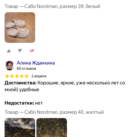
Товар — Сабо Nordman, размер 39, белый
Алина Жданкина
65 отзывов
2 апреля
Достоинства:
Хорошие, яркие, уже несколько лет со
мной) удобные
Недостатки:
нет
Товар — Сабо Nordman, размер 40, желтый