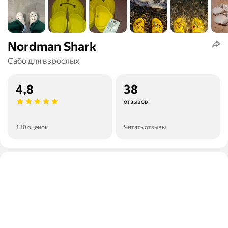
Nordman Shark
Сабо для взрослых
4,8
38
отзывов
130 оценок
Читать отзывы