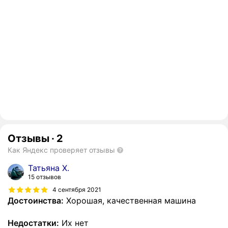
Отзывы
·
2
Как Яндекс проверяет отзывы
Татьяна Х.
15 отзывов
4 сентября 2021
Достоинства:
Хорошая, качественная машина
Недостатки:
Их нет