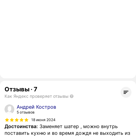
Отзывы
·
7
Как Яндекс проверяет отзывы
Андрей Костров
5 отзывов
18 июня 2024
Достоинства:
Заменяет шатер , можно внутрь
поставить кухню и во время дождя не выходить из