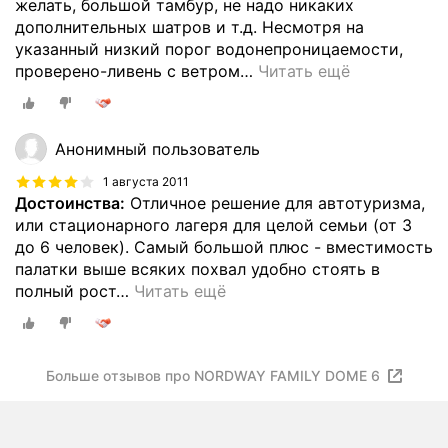
желать, большой тамбур, не надо никаких
дополнительных шатров и т.д. Несмотря на
указанный низкий порог водонепроницаемости,
проверено-ливень с ветром
…
Читать ещё
Анонимный пользователь
1 августа 2011
Достоинства:
Отличное решение для автотуризма,
или стационарного лагеря для целой семьи (от 3
до 6 человек). Самый большой плюс - вместимость
палатки выше всяких похвал удобно стоять в
полный рост
…
Читать ещё
Больше отзывов про NORDWAY FAMILY DOME 6