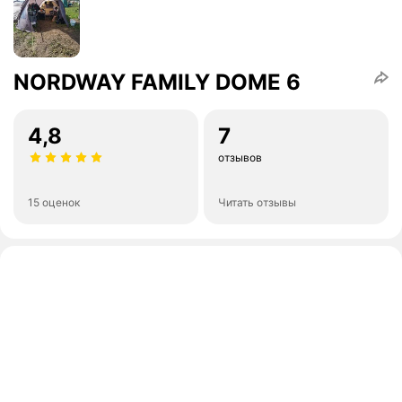
NORDWAY FAMILY DOME 6
4,8
7
отзывов
15 оценок
Читать отзывы