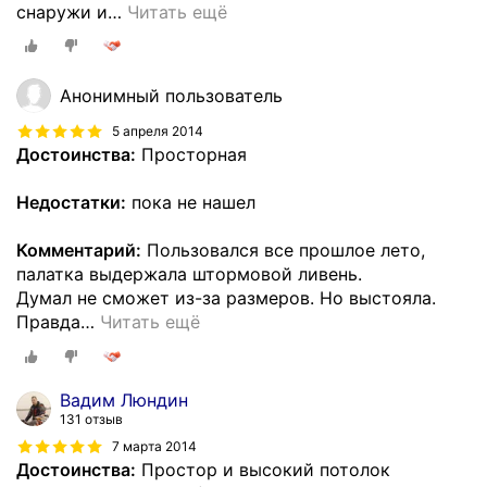
снаружи и
…
Читать ещё
Анонимный пользователь
5 апреля 2014
Достоинства:
Просторная
Недостатки:
пока не нашел
Комментарий:
Пользовался все прошлое лето,
палатка выдержала штормовой ливень.
Думал не сможет из-за размеров. Но выстояла.
Правда
…
Читать ещё
Вадим Люндин
131 отзыв
7 марта 2014
Достоинства:
Простор и высокий потолок