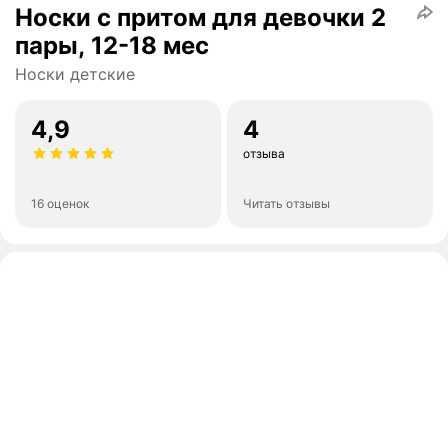
Носки с притом для девочки 2
пары, 12-18 мес
Носки детские
4,9
4
отзыва
16 оценок
Читать отзывы