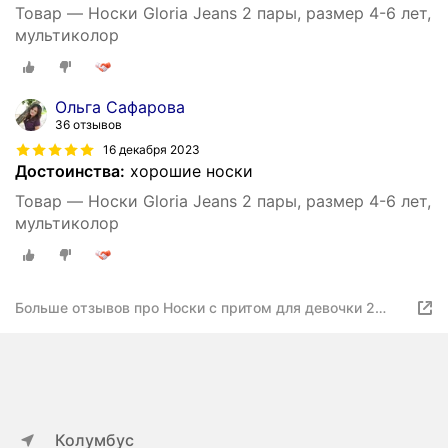
Товар — Носки Gloria Jeans 2 пары, размер 4-6 лет,
мультиколор
Ольга Сафарова
36 отзывов
16 декабря 2023
Достоинства:
хорошие носки
Товар — Носки Gloria Jeans 2 пары, размер 4-6 лет,
мультиколор
Больше отзывов про Носки с притом для девочки 2
пары, 12-18 мес
Колумбус