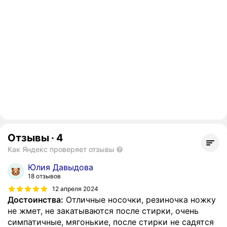
Отзывы
·
4
Как Яндекс проверяет отзывы
Юлия Давыдова
18 отзывов
12 апреля 2024
Достоинства:
Отличные носочки, резиночка ножку
не жмет, не закатываются после стирки, очень
симпатичные, мягонькие, после стирки не садятся