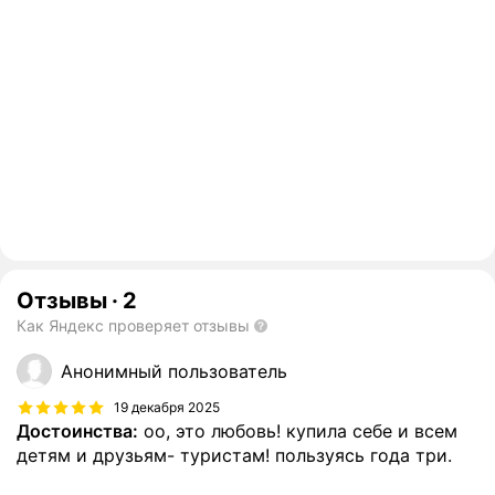
Отзывы
·
2
Как Яндекс проверяет отзывы
Анонимный пользователь
19 декабря 2025
Достоинства:
оо, это любовь! купила себе и всем
детям и друзьям- туристам! пользуясь года три.