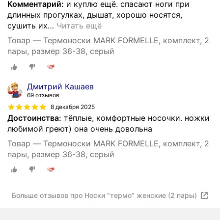
Комментарий:
и куплю ещё. спасают ноги при
длинных прогулках, дышат, хорошо носятся,
сушить их
…
Читать ещё
Товар — Термоноски MARK FORMELLE, комплект, 2
пары, размер 36-38, серый
Дмитрий Кашаев
69 отзывов
8 декабря 2025
Достоинства:
тёплые, комфортные носочки. ножки
любимой греют) она очень довольна
Товар — Термоноски MARK FORMELLE, комплект, 2
пары, размер 36-38, серый
Больше отзывов про Носки "термо" женские (2 пары)