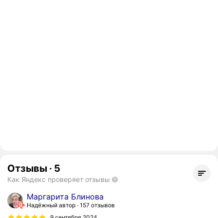
Отзывы
·
5
Как Яндекс проверяет отзывы
Маргарита Блинова
Надёжный автор
157 отзывов
9 сентября 2024