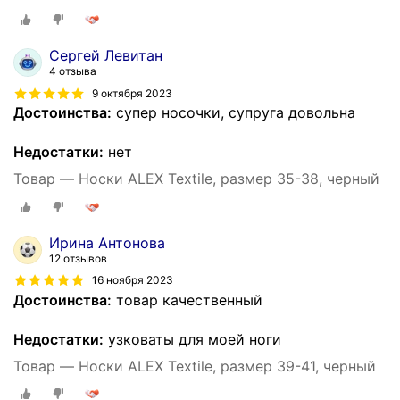
Сергей Левитан
4 отзыва
9 октября 2023
Достоинства:
супер носочки, супруга довольна
Недостатки:
нет
Товар — Носки ALEX Textile, размер 35-38, черный
Ирина Антонова
12 отзывов
16 ноября 2023
Достоинства:
товар качественный
Недостатки:
узковаты для моей ноги
Товар — Носки ALEX Textile, размер 39-41, черный