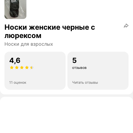
Носки женские черные с
люрексом
Носки для взрослых
4,6
5
отзывов
11 оценок
Читать отзывы