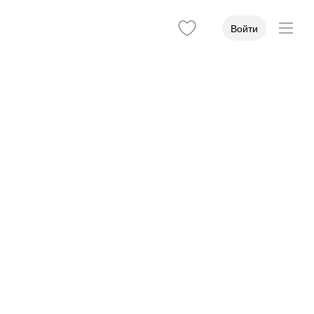
Войти