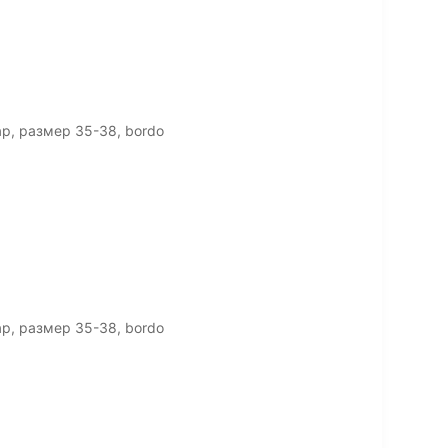
р, размер 35-38, bordo
р, размер 35-38, bordo