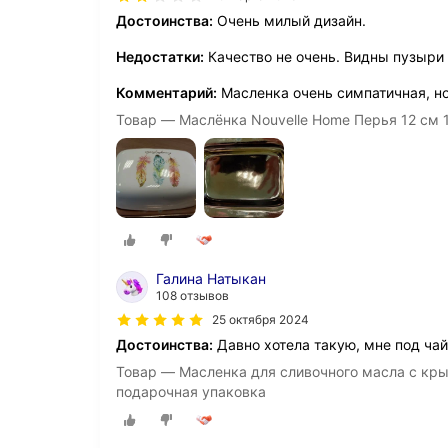
Достоинства:
Очень милый дизайн.
Недостатки:
Качество не очень. Видны пузыри
Комментарий:
Масленка очень симпатичная, но
Товар — Маслёнка Nouvelle Home Перья 12 см 1
Галина Натыкан
108 отзывов
25 октября 2024
Достоинства:
Давно хотела такую, мне под чай
Товар — Масленка для сливочного масла с кры
подарочная упаковка