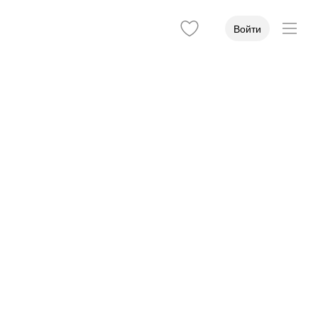
Войти