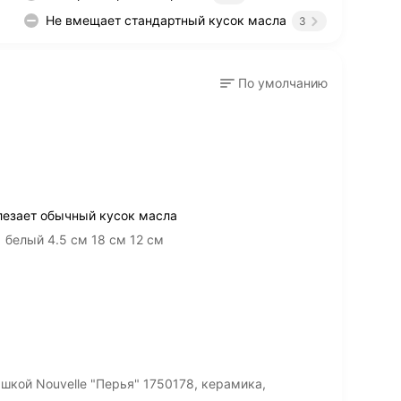
Не вмещает стандартный кусок масла
3
По умолчанию
лезает обычный кусок масла
 белый 4.5 см 18 см 12 см
шкой Nouvelle "Перья" 1750178, керамика,