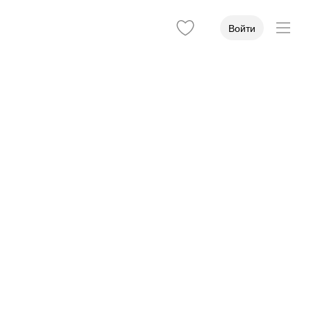
Войти