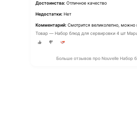
Достоинства:
Отличное качество
Недостатки:
Нет
Комментарий:
Смотрится великолепно, можно и
Товар — Набор блюд для сервировки 4 шт Марш
Больше отзывов про Nouvelle Набор