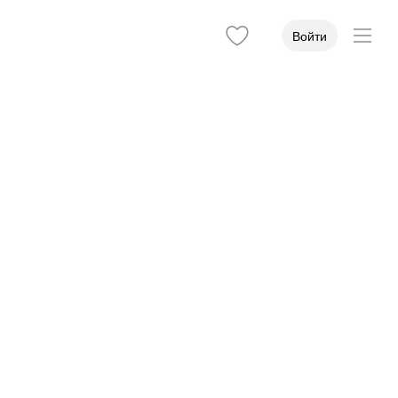
Войти