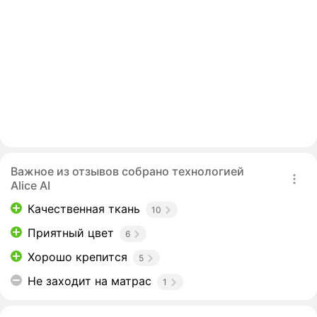
Важное из отзывов собрано технологией
Alice AI
Качественная ткань
10
Приятный цвет
6
Хорошо крепится
5
Не заходит на матрас
1