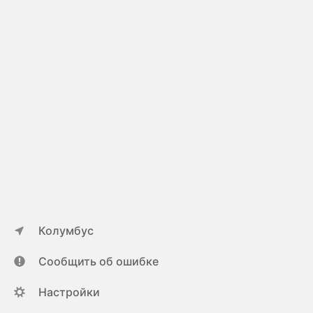
Колумбус
Сообщить об ошибке
Настройки