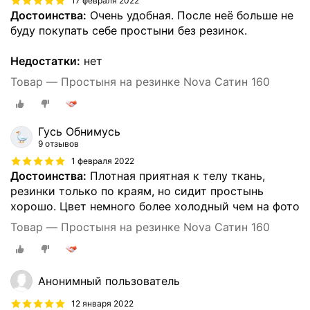
17 февраля 2022
Достоинства:
Очень удобная. После неё больше не
буду покупать себе простыни без резинок.
Недостатки:
нет
Товар — Простыня на резинке Nova Сатин 160
Гусь Обнимусь
9 отзывов
1 февраля 2022
Достоинства:
Плотная приятная к телу ткань,
резинки только по краям, но сидит простынь
хорошо. Цвет немного более холодный чем на фото
Товар — Простыня на резинке Nova Сатин 160
Анонимный пользователь
12 января 2022