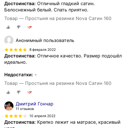
Достоинства:
Отличный гладкий сатин.
Белоснежный белый. Спать приятно.
Товар — Простыня на резинке Nova Сатин 160
Анонимный пользователь
8 февраля 2022
Достоинства:
Отличное качество. Размер подошёл
идеально.
Недостатки:
-
Товар — Простыня на резинке Nova Сатин 160
Дмитрий Гончар
11 отзывов
10 апреля 2022
Достоинства:
Крепко лежит на матрасе, красивый