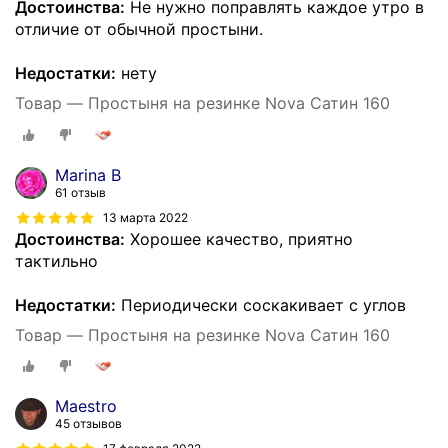
Достоинства:
Не нужно поправлять каждое утро в
отличие от обычной простыни.
Недостатки:
нету
Товар — Простыня на резинке Nova Сатин 160
Marina B
61 отзыв
13 марта 2022
Достоинства:
Хорошее качество, приятно
тактильно
Недостатки:
Периодически соскакивает с углов
Товар — Простыня на резинке Nova Сатин 160
Maestro
45 отзывов