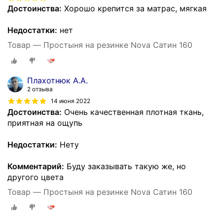
Достоинства:
Хорошо крепится за матрас, мягкая
Недостатки:
нет
Товар — Простыня на резинке Nova Сатин 160
Плахотнюк А.А.
2 отзыва
14 июня 2022
Достоинства:
Очень качественная плотная ткань,
приятная на ощупь
Недостатки:
Нету
Комментарий:
Буду заказывать такую же, но
другого цвета
Товар — Простыня на резинке Nova Сатин 160