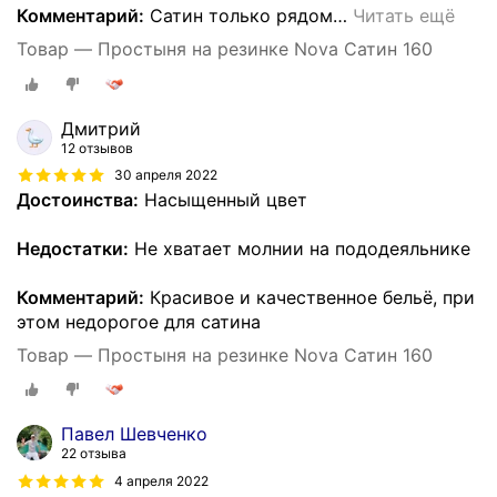
Комментарий:
Сатин только рядом
…
Читать ещё
Товар — Простыня на резинке Nova Сатин 160
Дмитрий
12 отзывов
30 апреля 2022
Достоинства:
Насыщенный цвет
Недостатки:
Не хватает молнии на пододеяльнике
Комментарий:
Красивое и качественное бельё, при
этом недорогое для сатина
Товар — Простыня на резинке Nova Сатин 160
Павел Шевченко
22 отзыва
4 апреля 2022