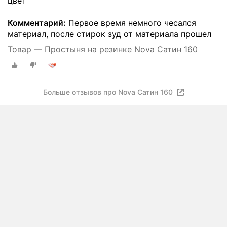
цвет
Комментарий:
Первое время немного чесался
материал, после стирок зуд от материала прошел
Товар — Простыня на резинке Nova Сатин 160
Больше отзывов про Nova Сатин 160