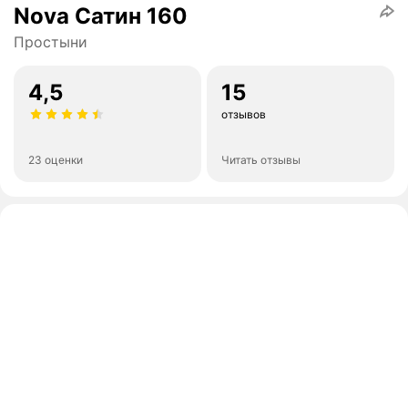
Nova Сатин 160
Простыни
4,5
15
отзывов
23 оценки
Читать отзывы