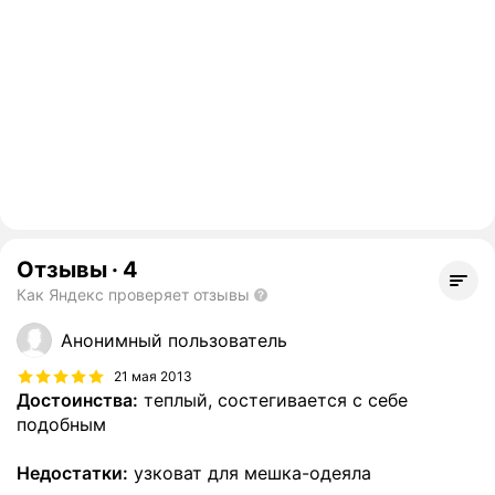
Отзывы
·
4
Как Яндекс проверяет отзывы
Анонимный пользователь
21 мая 2013
Достоинства:
теплый, состегивается с себе
подобным
Недостатки:
узковат для мешка-одеяла