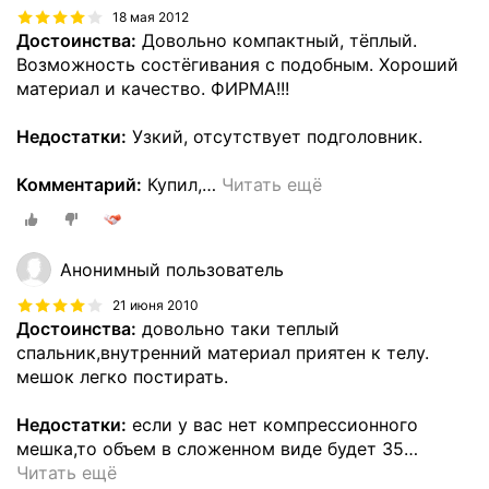
18 мая 2012
Достоинства:
Довольно компактный, тёплый.
Возможность состёгивания с подобным. Хороший
материал и качество. ФИРМА!!!
Недостатки:
Узкий, отсутствует подголовник.
Комментарий:
Купил,
…
Читать ещё
Анонимный пользователь
21 июня 2010
Достоинства:
довольно таки теплый
спальник,внутренний материал приятен к телу.
мешок легко постирать.
Недостатки:
если у вас нет компрессионного
мешка,то объем в сложенном виде будет 35
…
Читать ещё