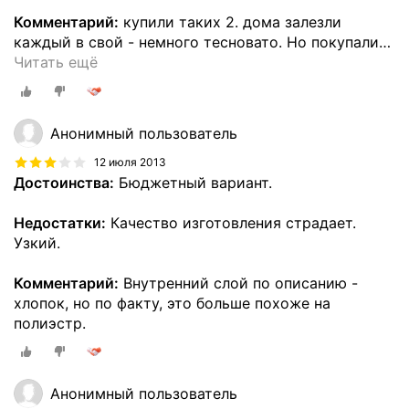
Комментарий:
купили таких 2. дома залезли
каждый в свой - немного тесновато. Но покупали
…
Читать ещё
Анонимный пользователь
12 июля 2013
Достоинства:
Бюджетный вариант.
Недостатки:
Качество изготовления страдает.
Узкий.
Комментарий:
Внутренний слой по описанию -
хлопок, но по факту, это больше похоже на
полиэстр.
Анонимный пользователь