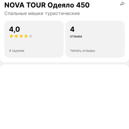
NOVA TOUR Одеяло 450
Спальные мешки туристические
4,0
4
отзыва
4 оценки
Читать отзывы