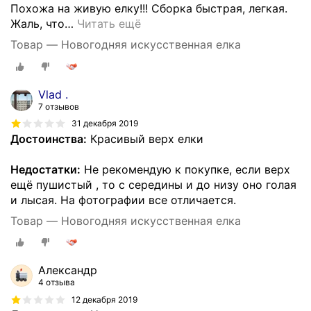
Похожа на живую елку!!! Сборка быстрая, легкая.
Жаль, что
…
Читать ещё
Товар — Новогодняя искусственная елка
Vlad .
7 отзывов
31 декабря 2019
Достоинства:
Красивый верх елки
Недостатки:
Не рекомендую к покупке, если верх
ещё пушистый , то с середины и до низу оно голая
и лысая. На фотографии все отличается.
Товар — Новогодняя искусственная елка
Александр
4 отзыва
12 декабря 2019