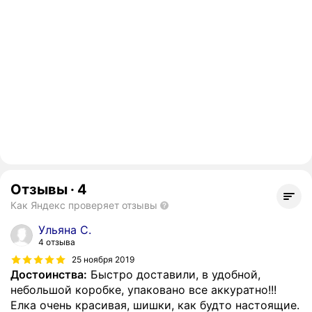
Отзывы
·
4
Как Яндекс проверяет отзывы
Ульяна С.
4 отзыва
25 ноября 2019
Достоинства:
Быстро доставили, в удобной,
небольшой коробке, упаковано все аккуратно!!!
Елка очень красивая, шишки, как будто настоящие.