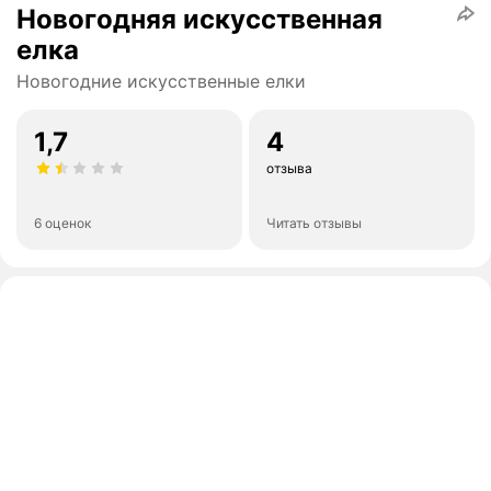
Новогодняя искусственная
елка
Новогодние искусственные елки
1,7
4
отзыва
6 оценок
Читать отзывы