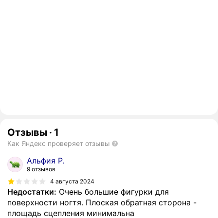
Отзывы
·
1
Как Яндекс проверяет отзывы
Альфия Р.
9 отзывов
4 августа 2024
Недостатки:
Очень большие фигурки для
поверхности ногтя. Плоская обратная сторона -
площадь сцепления минимальна