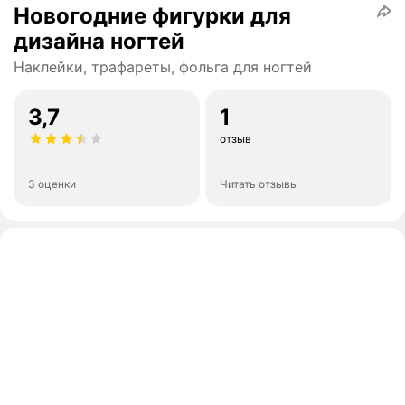
Новогодние фигурки для
дизайна ногтей
Наклейки, трафареты, фольга для ногтей
3,7
1
отзыв
3 оценки
Читать отзывы