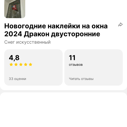
Новогодние наклейки на окна
2024 Дракон двусторонние
Снег искусственный
4,8
11
отзывов
33 оценки
Читать отзывы