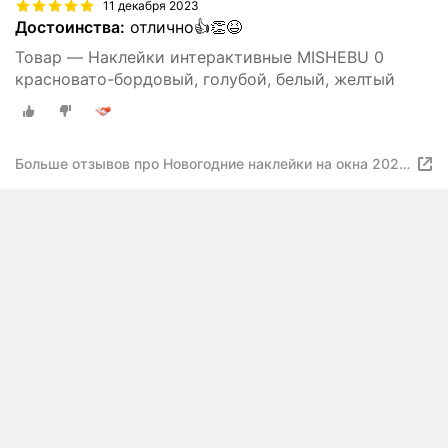
11 декабря 2023
Достоинства:
отлично👍👏😆
Товар — Наклейки интерактивные MISHEBU 0
красновато-бордовый, голубой, белый, желтый
Больше отзывов про Новогодние наклейки на окна 2024
Дракон двусторонние