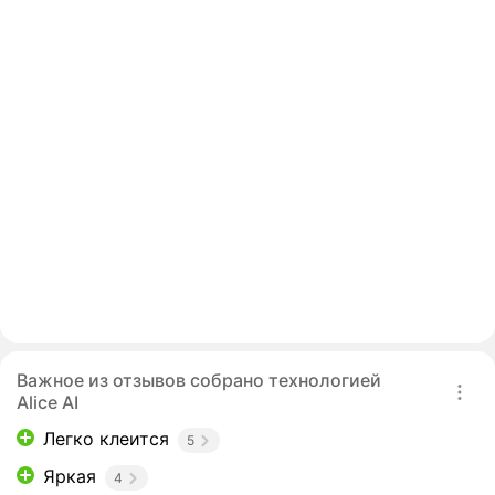
Важное из отзывов собрано технологией
Alice AI
Легко клеится
5
Яркая
4