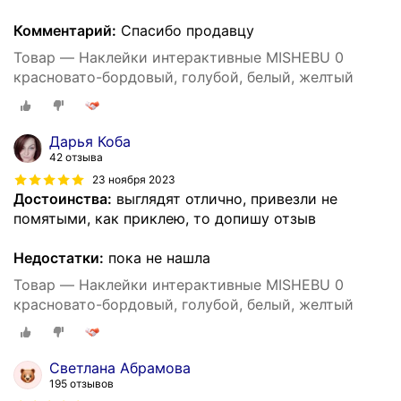
Комментарий:
Спасибо продавцу
Товар — Наклейки интерактивные MISHEBU 0
красновато-бордовый, голубой, белый, желтый
Дарья Коба
42 отзыва
23 ноября 2023
Достоинства:
выглядят отлично, привезли не
помятыми, как приклею, то допишу отзыв
Недостатки:
пока не нашла
Товар — Наклейки интерактивные MISHEBU 0
красновато-бордовый, голубой, белый, желтый
Светлана Абрамова
195 отзывов