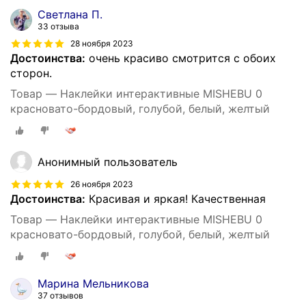
Светлана П.
33 отзыва
28 ноября 2023
Достоинства:
очень красиво смотрится с обоих
сторон.
Товар — Наклейки интерактивные MISHEBU 0
красновато-бордовый, голубой, белый, желтый
Анонимный пользователь
26 ноября 2023
Достоинства:
Красивая и яркая! Качественная
Товар — Наклейки интерактивные MISHEBU 0
красновато-бордовый, голубой, белый, желтый
Марина Мельникова
37 отзывов