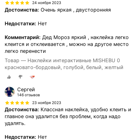
24 ноября 2023
Достоинства:
Очень яркая , двусторонняя
Недостатки:
Нет
Комментарий:
Дед Мороз яркий , наклейка легко
клеится и отклеивается , можно на другое место
легко перенести
Товар — Наклейки интерактивные MISHEBU 0
красновато-бордовый, голубой, белый, желтый
Сергей
146 отзывов
23 ноября 2023
Достоинства:
Классная наклейка, удобно клеить и
главное она удалится без проблем, когда надо
удалять.
Недостатки:
Нет