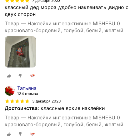
7 декабря 2023
классный дед мороз ,удобно наклеивать ,видно с
двух сторон
Товар — Наклейки интерактивные MISHEBU 0
красновато-бордовый, голубой, белый, желтый
Татьяна
134 отзыва
3 декабря 2023
Достоинства:
классные яркие наклейки
Товар — Наклейки интерактивные MISHEBU 0
красновато-бордовый, голубой, белый, желтый