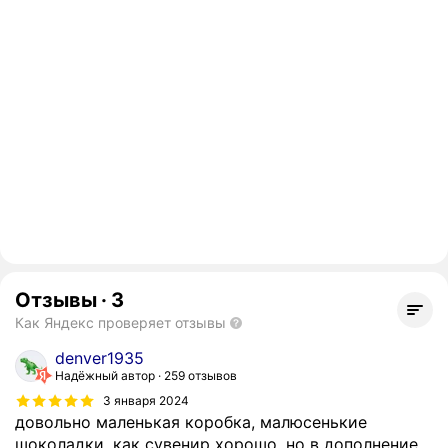
Отзывы
·
3
Как Яндекс проверяет отзывы
denver1935
Надёжный автор
259 отзывов
3 января 2024
довольно маленькая коробка, малюсенькие
шоколадки. как сувенир хорошо, но в дополнение.