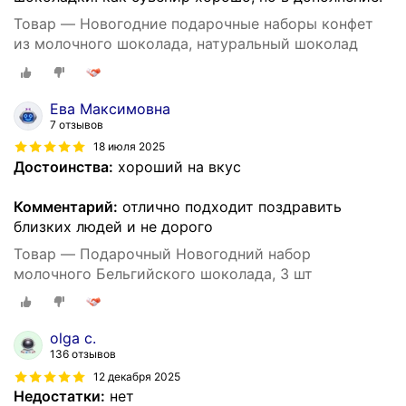
Товар — Новогодние подарочные наборы конфет
из молочного шоколада, натуральный шоколад
Ева Максимовна
7 отзывов
18 июля 2025
Достоинства:
хороший на вкус
Комментарий:
отлично подходит поздравить
близких людей и не дорого
Товар — Подарочный Новогодний набор
молочного Бельгийского шоколада, 3 шт
olga c.
136 отзывов
12 декабря 2025
Недостатки:
нет