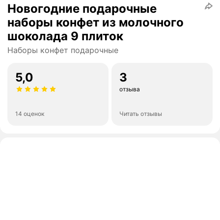
Новогодние подарочные
наборы конфет из молочного
шоколада 9 плиток
Наборы конфет подарочные
5,0
3
отзыва
14 оценок
Читать отзывы