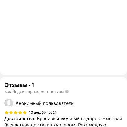
Отзывы
·
1
Как Яндекс проверяет отзывы
Анонимный пользователь
10 декабря 2021
Достоинства:
Красивый вкусный подарок. Быстрая
бесплатная доставка курьером. Рекомендую.