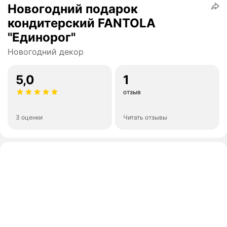
Новогодний подарок
кондитерский FANTOLA
"Единорог"
Новогодний декор
5,0
1
отзыв
3 оценки
Читать отзывы