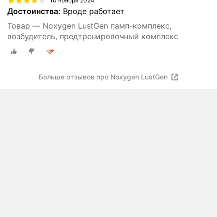
10 ноября 2024
Достоинства:
Вроде работает
Товар — Noxygen LustGen памп-комплекс,
возбудитель, предтренировочный комплекс
Больше отзывов про Noxygen LustGen