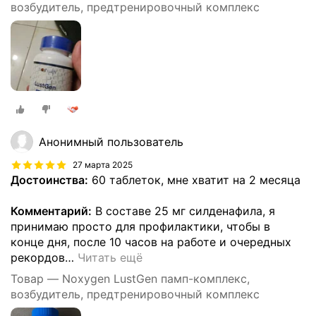
возбудитель, предтренировочный комплекс
Анонимный пользователь
27 марта 2025
Достоинства:
60 таблеток, мне хватит на 2 месяца
Комментарий:
В составе 25 мг силденафила, я
принимаю просто для профилактики, чтобы в
конце дня, после 10 часов на работе и очередных
рекордов
…
Читать ещё
Товар — Noxygen LustGen памп-комплекс,
возбудитель, предтренировочный комплекс