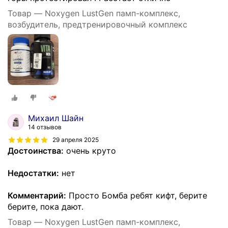
Товар — Noxygen LustGen памп-комплекс,
возбудитель, предтренировочный комплекс
Михаил Шайн
14 отзывов
29 апреля 2025
Достоинства:
очень круто
Недостатки:
нет
Комментарий:
Просто Бомба ребят кифт, берите
берите, пока дают.
Товар — Noxygen LustGen памп-комплекс,