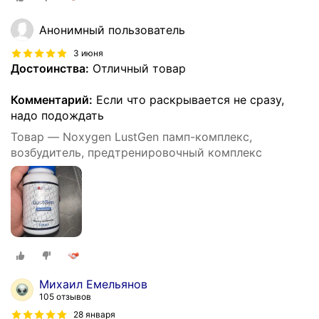
Анонимный пользователь
3 июня
Достоинства:
Отличный товар
Комментарий:
Если что раскрывается не сразу,
надо подождать
Товар — Noxygen LustGen памп-комплекс,
возбудитель, предтренировочный комплекс
Михаил Емельянов
105 отзывов
28 января