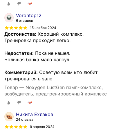
Vorontop12
6 отзывов
15 ноября 2024
Достоинства:
Хороший комплекс!
Тренировка проходит легко!
Недостатки:
Пока не нашел.
Большая банка мало капсул.
Комментарий:
Советую всем кто любит
тренироватся в зале
Товар — Noxygen LustGen памп-комплекс,
возбудитель, предтренировочный комплекс
Никита Ехлаков
24 отзыва
9 апреля 2024