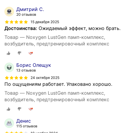
Дмитрий С.
20 отзывов
15 декабря 2025
Достоинства:
Ожидаемый эффект, можно брать.
Товар — Noxygen LustGen памп-комплекс,
возбудитель, предтренировочный комплекс
Борис Олещук
13 отзывов
24 октября 2025
По ощущениям работает. Упаковано хорошо.
Товар — Noxygen LustGen памп-комплекс,
возбудитель, предтренировочный комплекс
Денис
115 отзывов