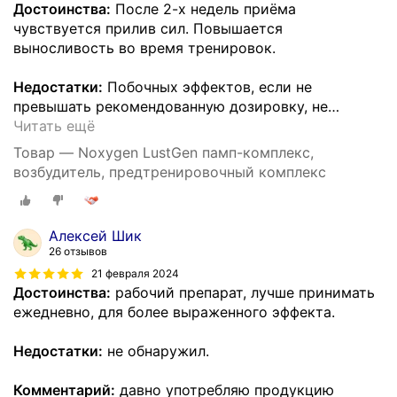
Достоинства:
После 2-х недель приёма
чувствуется прилив сил. Повышается
выносливость во время тренировок.
Недостатки:
Побочных эффектов, если не
превышать рекомендованную дозировку, не
…
Читать ещё
Товар — Noxygen LustGen памп-комплекс,
возбудитель, предтренировочный комплекс
Алексей Шик
26 отзывов
21 февраля 2024
Достоинства:
рабочий препарат, лучше принимать
ежедневно, для более выраженного эффекта.
Недостатки:
не обнаружил.
Комментарий:
давно употребляю продукцию