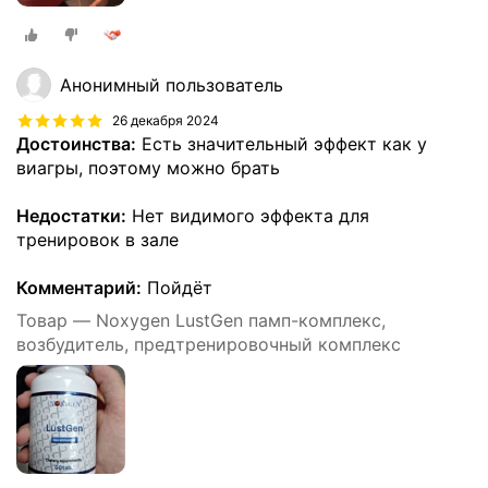
Анонимный пользователь
26 декабря 2024
Достоинства:
Есть значительный эффект как у
виагры, поэтому можно брать
Недостатки:
Нет видимого эффекта для
тренировок в зале
Комментарий:
Пойдёт
Товар — Noxygen LustGen памп-комплекс,
возбудитель, предтренировочный комплекс