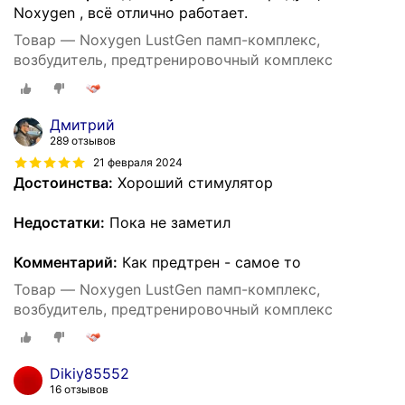
Noxygen , всё отлично работает.
Товар — Noxygen LustGen памп-комплекс,
возбудитель, предтренировочный комплекс
Дмитрий
289 отзывов
21 февраля 2024
Достоинства:
Хороший стимулятор
Недостатки:
Пока не заметил
Комментарий:
Как предтрен - самое то
Товар — Noxygen LustGen памп-комплекс,
возбудитель, предтренировочный комплекс
Dikiy85552
16 отзывов