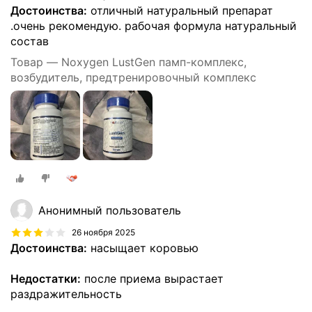
Достоинства:
отличный натуральный препарат
.очень рекомендую. рабочая формула натуральный
состав
Товар — Noxygen LustGen памп-комплекс,
возбудитель, предтренировочный комплекс
Анонимный пользователь
26 ноября 2025
Достоинства:
насыщает коровью
Недостатки:
после приема вырастает
раздражительность