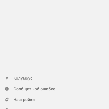
Колумбус
Сообщить об ошибке
Настройки