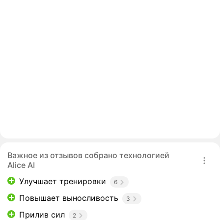
Важное из отзывов собрано технологией
Alice AI
Улучшает тренировки
6
Повышает выносливость
3
Прилив сил
2