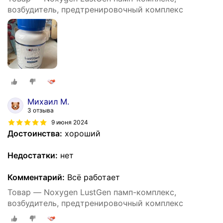
возбудитель, предтренировочный комплекс
Михаил М.
3 отзыва
9 июня 2024
Достоинства:
хороший
Недостатки:
нет
Комментарий:
Всё работает
Товар — Noxygen LustGen памп-комплекс,
возбудитель, предтренировочный комплекс