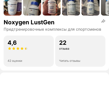
Noxygen LustGen
Предтренировочные комплексы для спортсменов
4,6
22
отзыва
42 оценки
Читать отзывы