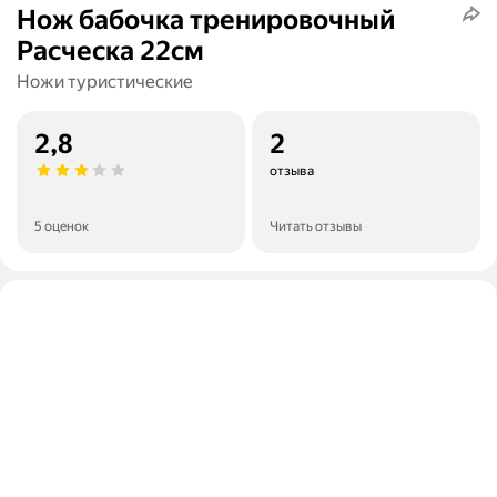
Нож бабочка тренировочный
Расческа 22см
Ножи туристические
2,8
2
отзыва
5 оценок
Читать отзывы