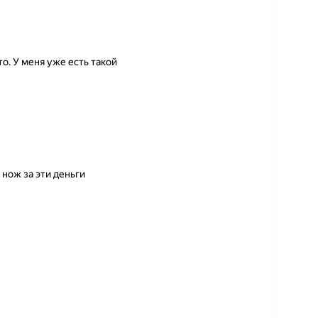
о. У меня уже есть такой
нож за эти деньги