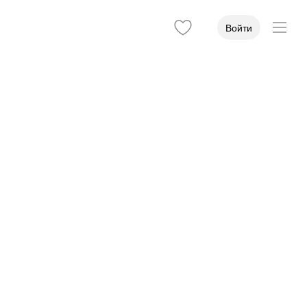
Войти