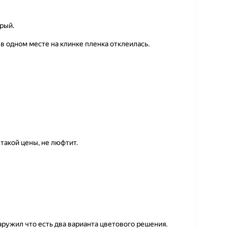
рый.
 в одном месте на клинке пленка отклеилась.
 такой цены, не люфтит.
ружил что есть два варианта цветового решения.