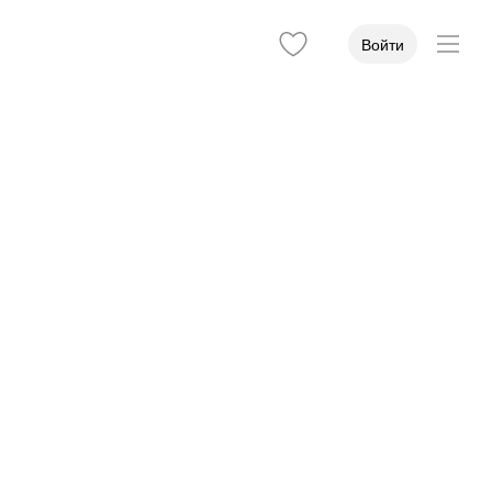
Войти