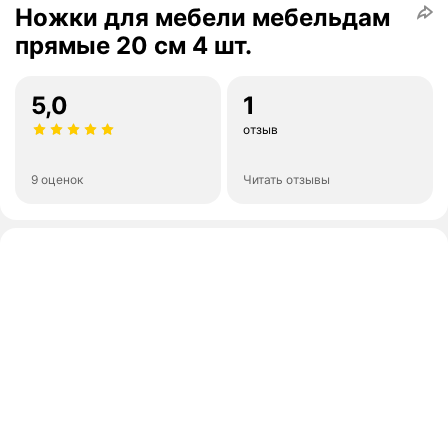
Ножки для мебели мебельдам
прямые 20 см 4 шт.
5,0
1
отзыв
9 оценок
Читать отзывы