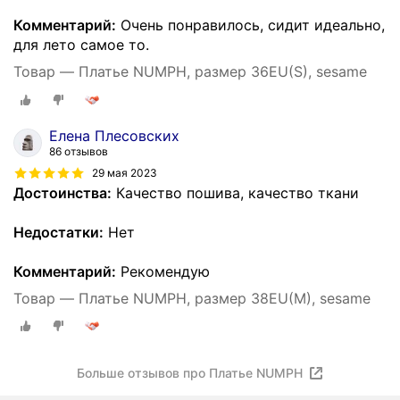
Комментарий:
Очень понравилось, сидит идеально,
для лето самое то.
Товар — Платье NUMPH, размер 36EU(S), sesame
Елена Плесовских
86 отзывов
29 мая 2023
Достоинства:
Качество пошива, качество ткани
Недостатки:
Нет
Комментарий:
Рекомендую
Товар — Платье NUMPH, размер 38EU(M), sesame
Больше отзывов про Платье NUMPH