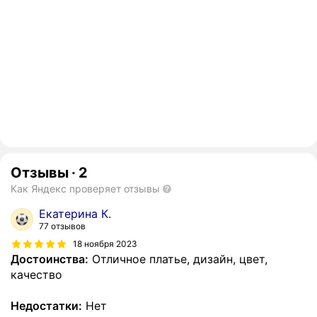
Отзывы
·
2
Как Яндекс проверяет отзывы
Екатерина К.
77 отзывов
18 ноября 2023
Достоинства:
Отличное платье, дизайн, цвет,
качество
Недостатки:
Нет