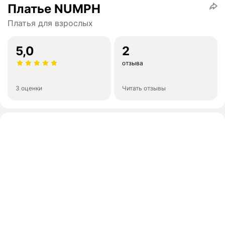
Платье NUMPH
Платья для взрослых
5,0
2
отзыва
3 оценки
Читать отзывы